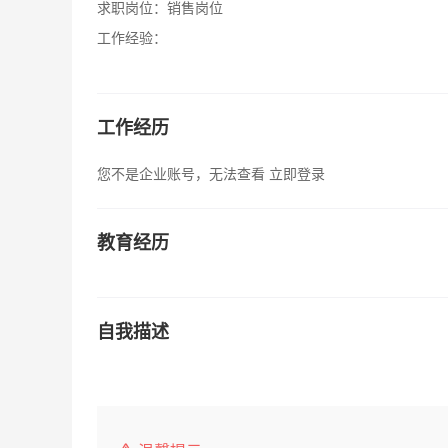
求职岗位：
销售岗位
工作经验：
工作经历
您不是企业账号，无法查看
立即登录
教育经历
自我描述