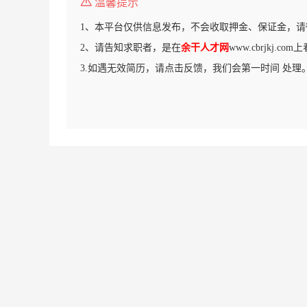
温馨提示
1、本平台仅供信息发布，不会收取押金、保证金，请
2、请告知求职者，是在
余干人才网
www.cbrjkj.c
3.如遇无效简历，请点击反馈，我们会第一时间 处理