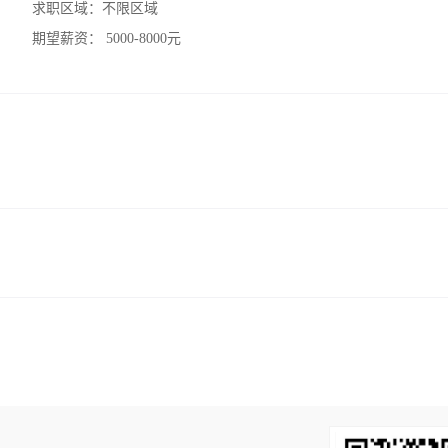
求职区域：
不限区域
期望薪资：
5000-8000元