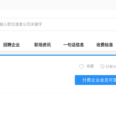
招聘企业
职场资讯
一句话信息
收费标准
收藏
已有5
付费企业会员可