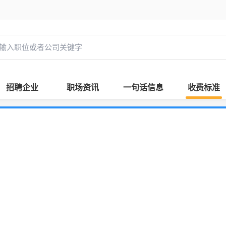
招聘企业
职场资讯
一句话信息
收费标准