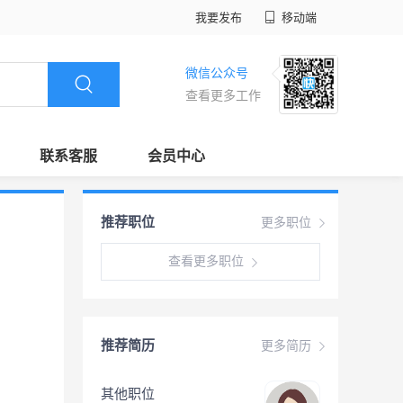
我要发布
移动端
微信公众号
查看更多工作
联系客服
会员中心
推荐职位
更多职位
查看更多职位
推荐简历
更多简历
其他职位