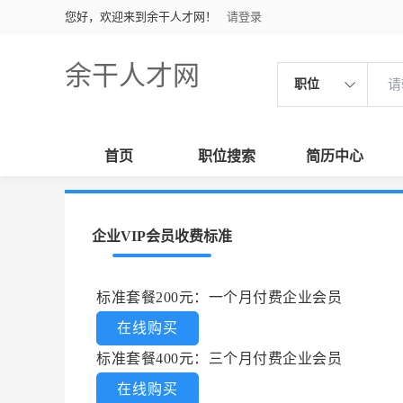
您好，欢迎来到余干人才网！
请登录
余干人才网
职位
首页
职位搜索
简历中心
企业VIP会员收费标准
标准套餐200元：一个月付费企业会员
在线购买
标准套餐400元：三个月付费企业会员
在线购买