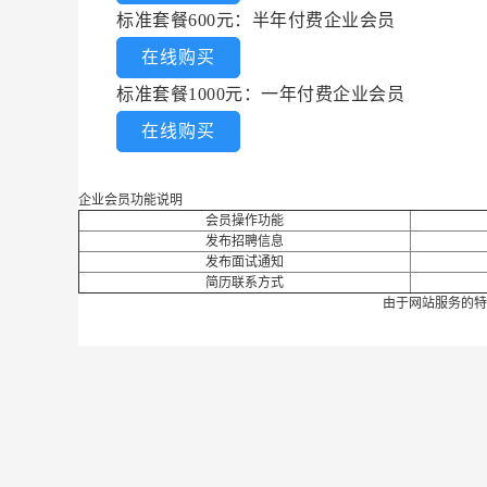
标准套餐600元：半年付费企业会员
在线购买
标准套餐1000元：一年付费企业会员
在线购买
企业会员功能说明
会员操作功能
发布招聘信息
发布面试通知
简历联系方式
由于网站服务的特