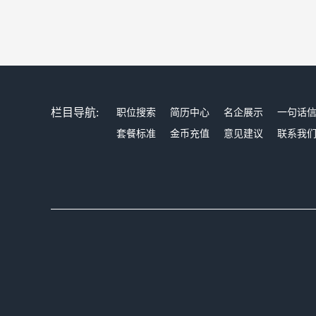
栏目导航:
职位搜索
简历中心
名企展示
一句话
套餐标准
金币充值
意见建议
联系我