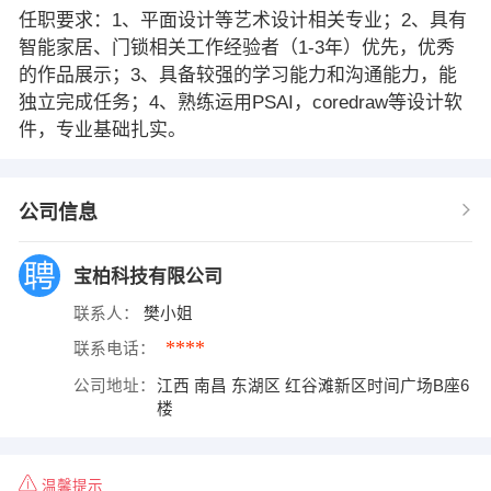
任职要求：1、平面设计等艺术设计相关专业；2、具有
智能家居、门锁相关工作经验者（1-3年）优先，优秀
的作品展示；3、具备较强的学习能力和沟通能力，能
独立完成任务；4、熟练运用PSAI，coredraw等设计软
件，专业基础扎实。
公司信息
宝柏科技有限公司
联系人：
樊小姐
****
联系电话：
公司地址：
江西 南昌 东湖区 红谷滩新区时间广场B座6
楼
温馨提示