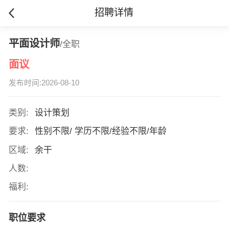
招聘详情
平面设计师
/全职
面议
发布时间:2026-08-10
类别:
设计策划
要求:
性别不限/ 学历不限/经验不限/年龄
区域:
余干
人数:
福利:
职位要求